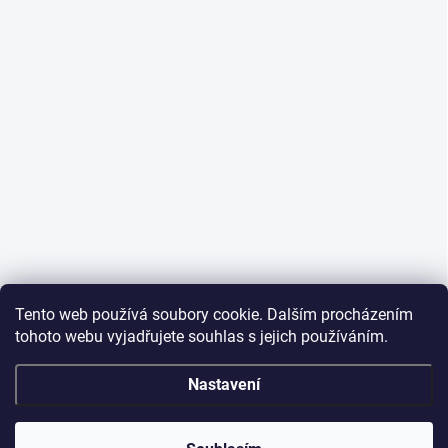
Tento web používá soubory cookie. Dalším procházením
tohoto webu vyjadřujete souhlas s jejich používáním.
Nastavení