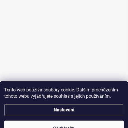
Tento web používá soubory cookie. Dalším procházením
tohoto webu vyjadřujete souhlas s jejich používáním.
Nastavení