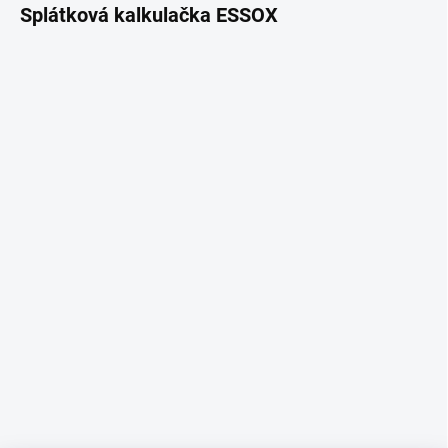
Splátková kalkulačka ESSOX