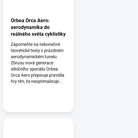
Orbea Orca Aero:
aerodynamika do
reálného světa cyklistiky
Zapomeňte na nekonečné
teoretické testy v prázdném
aerodynamickém tunelu.
Zbrusu nová generace
silničního speciálu Orbea
Orca Aero přepisuje pravidla
hry tím, že neoptimalizuje...