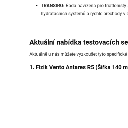
TRANSIRO:
Řada navržená pro triatlonisty
hydratačních systémů a rychlé přechody v 
Aktuální nabídka testovacích se
Aktuálně u nás můžete vyzkoušet tyto specifické 
1. Fizik Vento Antares R5 (Šířka 140