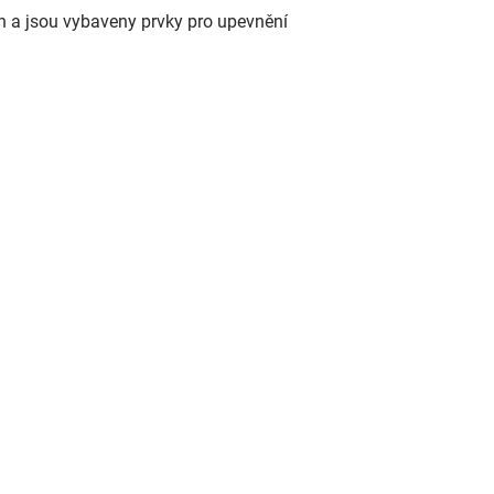
 a jsou vybaveny prvky pro upevnění