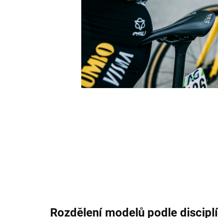
Rozdělení modelů podle discipl