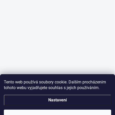
Tento web používá soubory cookie. Dalším procházením
tohoto webu vyjadřujete souhlas s jejich používáním.
Nastavení