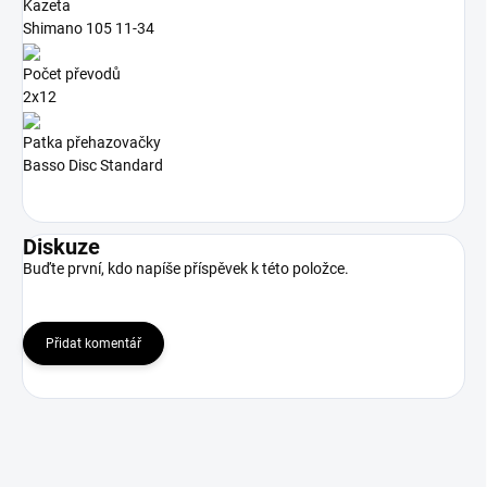
Kazeta
Shimano 105 11-34
Počet převodů
2x12
Patka přehazovačky
Basso Disc Standard
Diskuze
Buďte první, kdo napíše příspěvek k této položce.
Přidat komentář