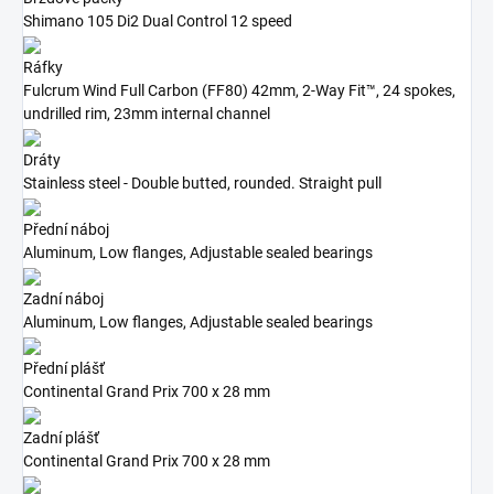
Shimano 105 Di2 Dual Control 12 speed
Ráfky
Fulcrum Wind Full Carbon (FF80) 42mm, 2-Way Fit™, 24 spokes,
undrilled rim, 23mm internal channel
Dráty
Stainless steel - Double butted, rounded. Straight pull
Přední náboj
Aluminum, Low flanges, Adjustable sealed bearings
Zadní náboj
Aluminum, Low flanges, Adjustable sealed bearings
Přední plášť
Continental Grand Prix 700 x 28 mm
Zadní plášť
Continental Grand Prix 700 x 28 mm