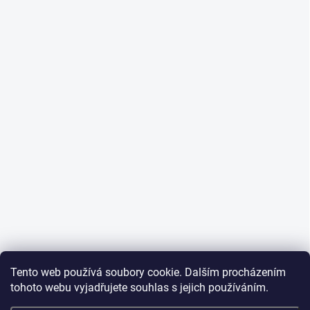
Tento web používá soubory cookie. Dalším procházením
tohoto webu vyjadřujete souhlas s jejich používáním.