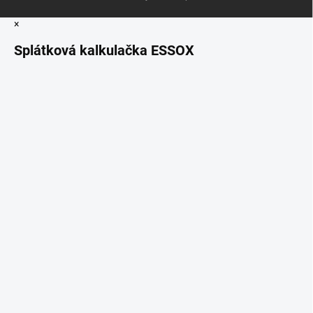
×
Splátková kalkulačka ESSOX