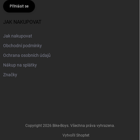
Přihlásit se
JAK NAKUPOVAT
Jak nakupovat
Obchodní podmínky
Ochrana osobních údajů
Nákup na splátky
Značky
Copyright 2026
Bike-Boys
. Všechna práva vyhrazena.
Vytvořil Shoptet