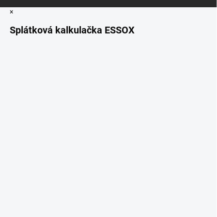
×
Splátková kalkulačka ESSOX