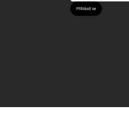
Přihlásit se