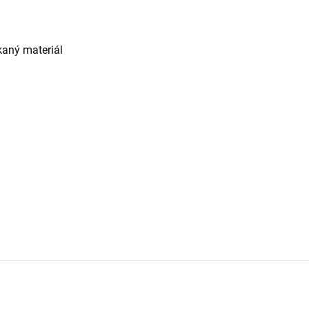
kaný materiál