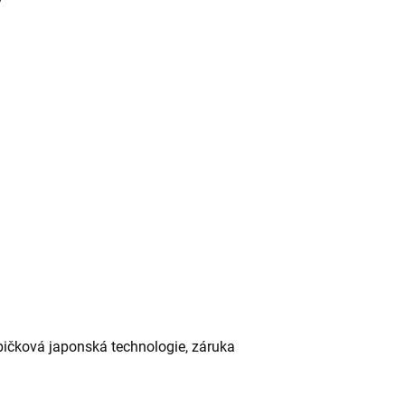
špičková japonská technologie, záruka