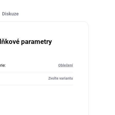
Diskuze
lňkové parametry
rie
:
Oblečení
Zvolte variantu