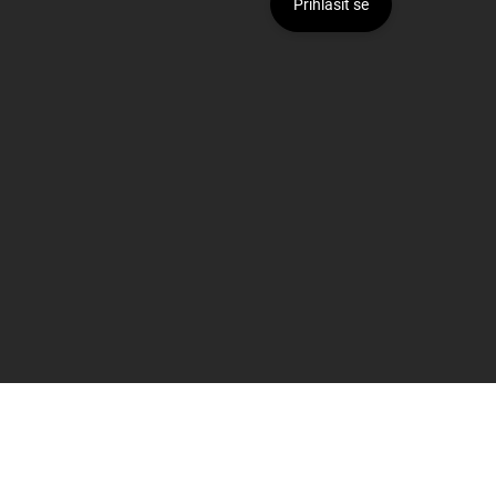
Přihlásit se