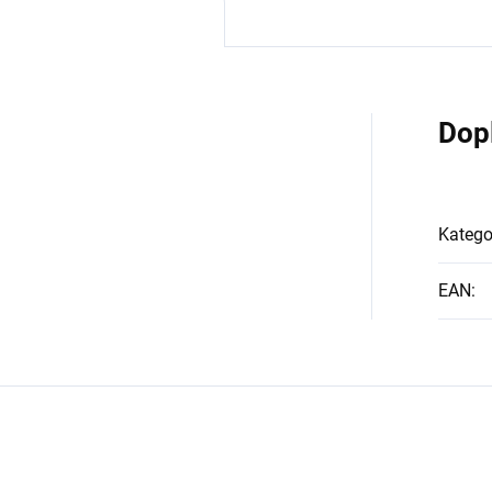
Dop
Katego
EAN
: