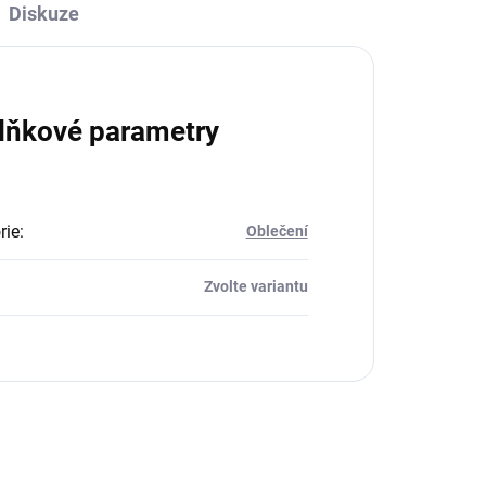
Diskuze
lňkové parametry
rie
:
Oblečení
Zvolte variantu