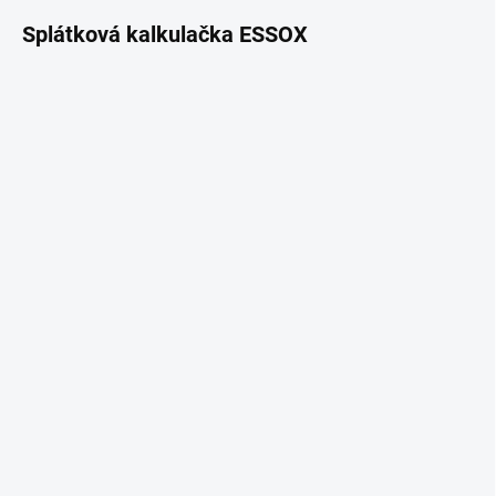
Splátková kalkulačka ESSOX