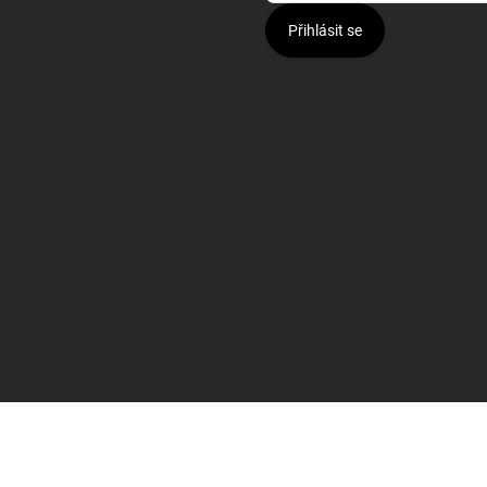
Přihlásit se