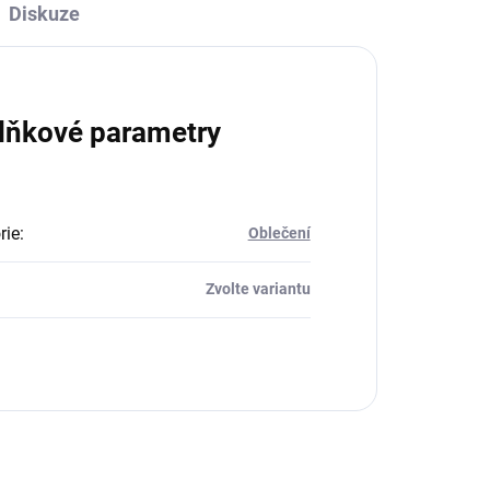
Diskuze
lňkové parametry
rie
:
Oblečení
Zvolte variantu