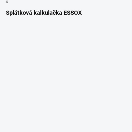
×
Splátková kalkulačka ESSOX