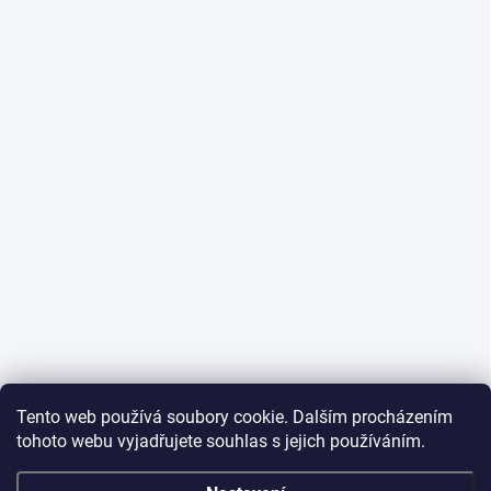
Tento web používá soubory cookie. Dalším procházením
tohoto webu vyjadřujete souhlas s jejich používáním.