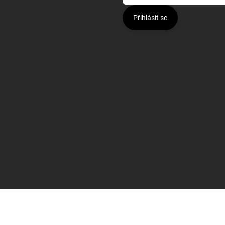
Přihlásit se