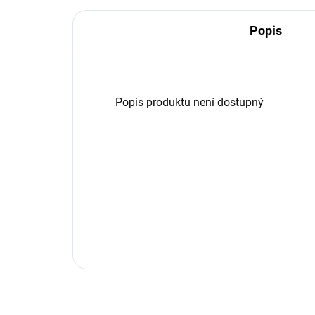
Popis
Popis produktu není dostupný