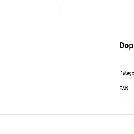
Dop
Katego
EAN
: