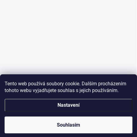
Tento web používá soubory cookie. Dalším procházením
tohoto webu vyjadřujete souhlas s jejich používáním.
Nastavení
Souhlasím