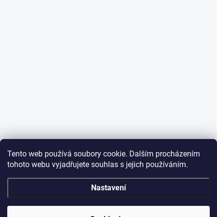
Tento web používá soubory cookie. Dalším procházením
tohoto webu vyjadřujete souhlas s jejich používáním.
Nastavení