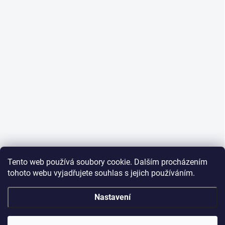
Tento web používá soubory cookie. Dalším procházením
tohoto webu vyjadřujete souhlas s jejich používáním.
Nastavení