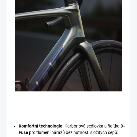
Komfortní technologie:
Karbonová sedlovka a řídítka
D-
Fuse
pro tlumení nárazů bez nutnosti složitých čepů.