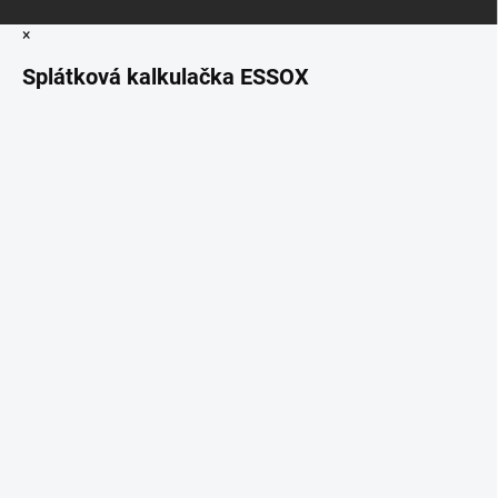
×
Splátková kalkulačka ESSOX