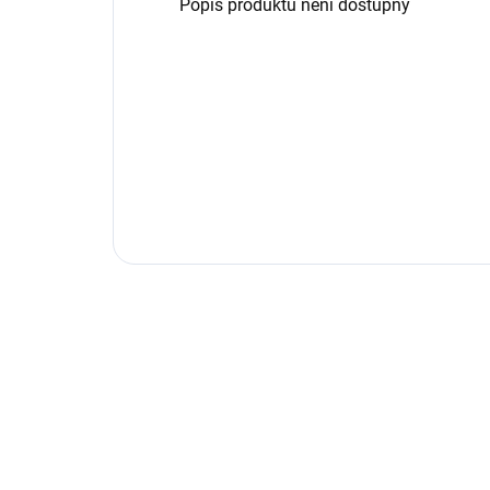
Popis produktu není dostupný