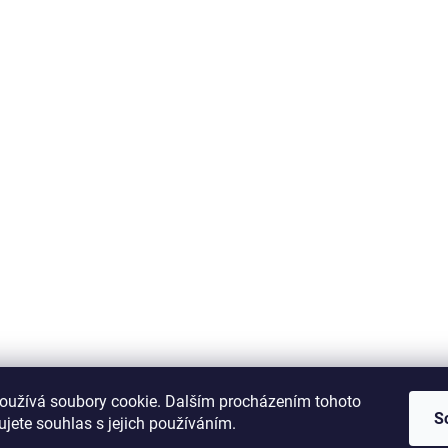
oužívá soubory cookie. Dalším procházením tohoto
S
jete souhlas s jejich používáním.