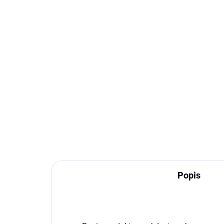
Popis