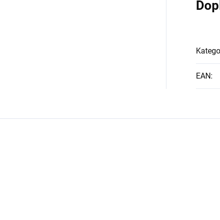
Dop
Katego
EAN
: