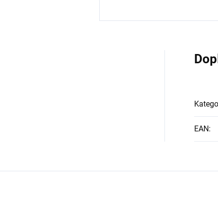
Dop
Katego
EAN
: