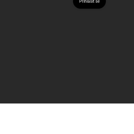
Přihlásit se