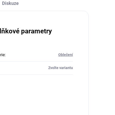
Diskuze
lňkové parametry
rie
:
Oblečení
Zvolte variantu