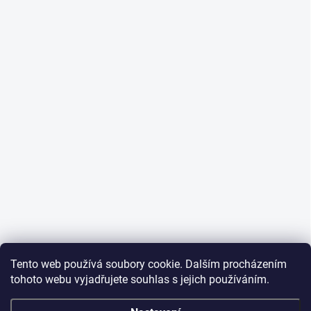
Tento web používá soubory cookie. Dalším procházením
tohoto webu vyjadřujete souhlas s jejich používáním.