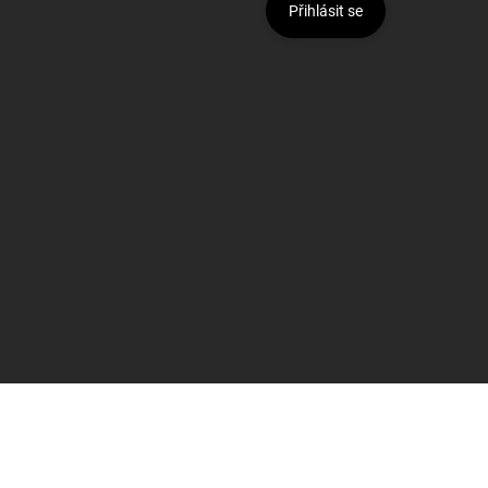
Přihlásit se