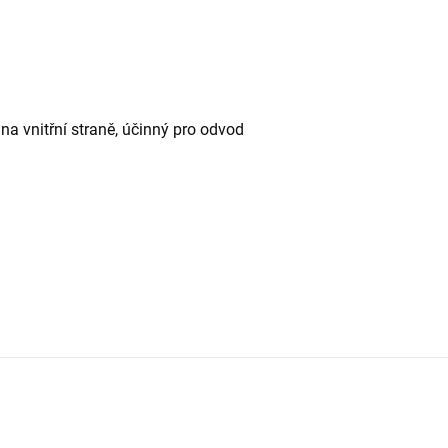
na vnitřní straně, účinný pro odvod