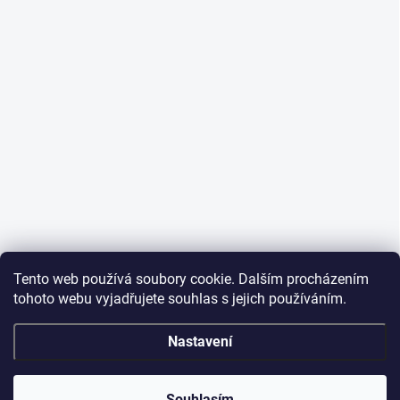
Tento web používá soubory cookie. Dalším procházením
tohoto webu vyjadřujete souhlas s jejich používáním.
Nastavení
Souhlasím