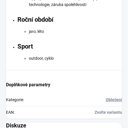
technologie, záruka spolehlivosti
Roční období
jaro, léto
Sport
outdoor, cyklo
Doplňkové parametry
Kategorie
:
Oblečení
EAN
:
Zvolte variantu
Diskuze