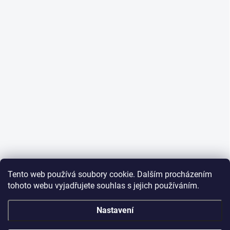
Tento web používá soubory cookie. Dalším procházením
tohoto webu vyjadřujete souhlas s jejich používáním.
Nastavení