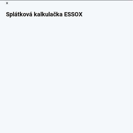
×
Splátková kalkulačka ESSOX