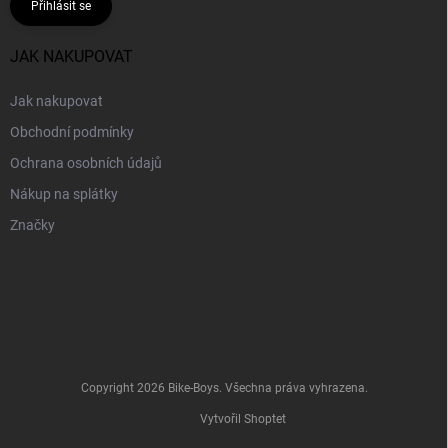
Přihlásit se
JAK NAKUPOVAT
Jak nakupovat
Obchodní podmínky
Ochrana osobních údajů
Nákup na splátky
Značky
Copyright 2026
Bike-Boys
. Všechna práva vyhrazena.
Vytvořil Shoptet