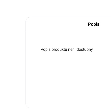
Popis
Popis produktu není dostupný