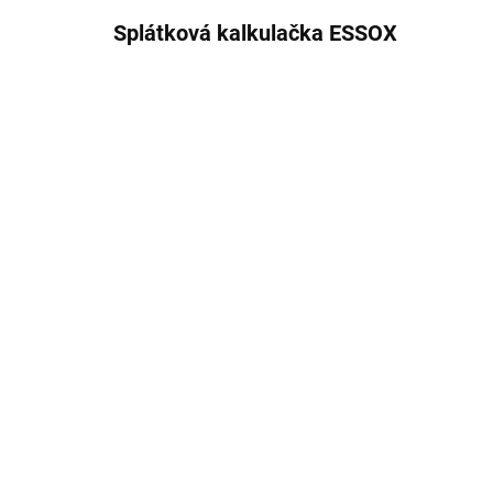
Splátková kalkulačka ESSOX