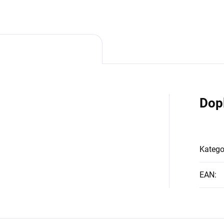
Dop
Katego
EAN
: