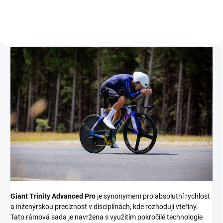
kde...
Giant Trinity Advanced Pro
je synonymem pro absolutní rychlost
a inženýrskou preciznost v disciplínách, kde rozhodují vteřiny.
Tato rámová sada je navržena s využitím pokročilé technologie