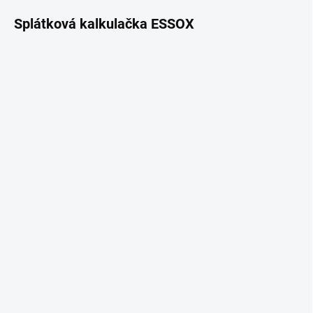
Splátková kalkulačka ESSOX