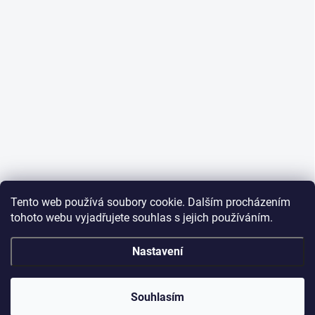
Tento web používá soubory cookie. Dalším procházením
tohoto webu vyjadřujete souhlas s jejich používáním.
Nastavení
Souhlasím