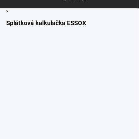
×
Splátková kalkulačka ESSOX