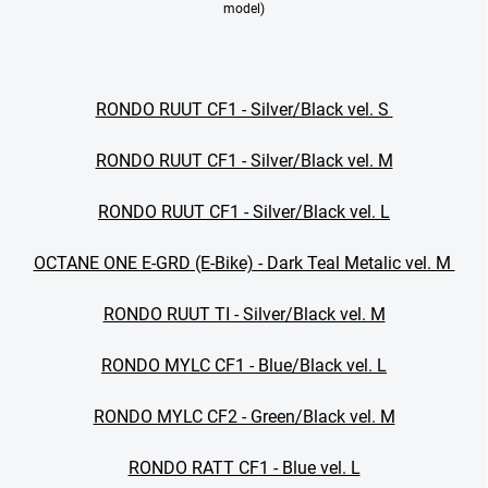
model)
RONDO RUUT CF1 - Silver/Black vel. S
RONDO RUUT CF1 - Silver/Black vel. M
RONDO RUUT CF1 - Silver/Black vel. L
OCTANE ONE E-GRD (E-Bike) - Dark Teal Metalic vel. M
RONDO RUUT TI - Silver/Black vel. M
RONDO MYLC CF1 - Blue/Black vel. L
RONDO MYLC CF2 - Green/Black vel. M
RONDO RATT CF1 - Blue vel. L