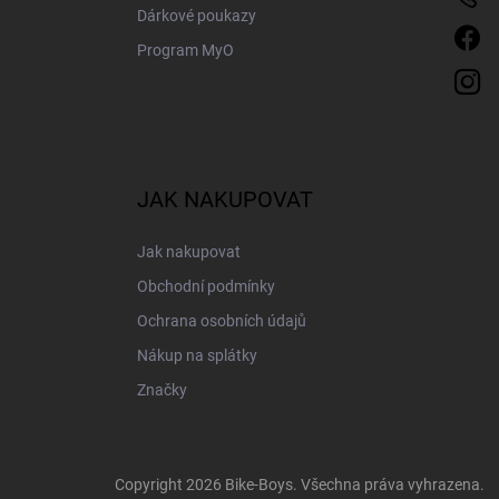
Dárkové poukazy
Program MyO
JAK NAKUPOVAT
Jak nakupovat
Obchodní podmínky
Ochrana osobních údajů
Nákup na splátky
Značky
Copyright 2026
Bike-Boys
. Všechna práva vyhrazena.