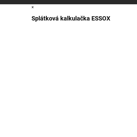
×
Splátková kalkulačka ESSOX