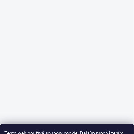
Tento web používá soubory cookie. Dalším procházením