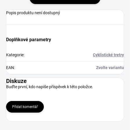
Popis produktu není dostupný
Doplňkové parametry
Kategorie
:
Cyklistické tretry
EAN
:
Zvolte variantu
Diskuze
Buďte první, kdo napíše příspěvek k této položce.
Přidat komentář